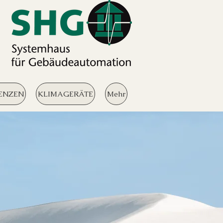
ENZEN
KLIMAGERÄTE
Mehr