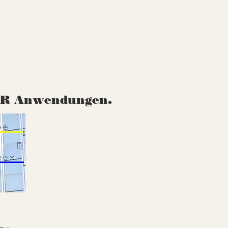
MSR Anwendungen.