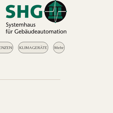
ENZEN
KLIMAGERÄTE
Mehr